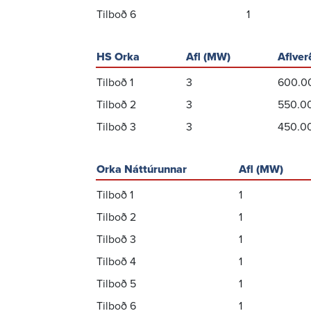
Tilboð 6
1
HS Orka
Afl (MW)
Aflver
Tilboð 1
3
600.0
Tilboð 2
3
550.0
Tilboð 3
3
450.0
Orka Náttúrunnar
Afl (MW)
Tilboð 1
1
Tilboð 2
1
Tilboð 3
1
Tilboð 4
1
Tilboð 5
1
Tilboð 6
1