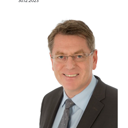
30.12.2023